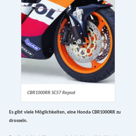
CBR1000RR SC57 Repsol
Es gibt viele Möglichkeiten, eine Honda CBR1000RR zu
drosseln.