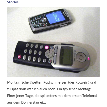
Stories
Montag! Scheißwetter, Kopfschmerzen (der Rotwein) und
zu spät dran war ich auch noch. Ein typischer Montag!
Einer jener Tage, die spätestens mit dem ersten Telefonat
aus dem Donnerstag ei...