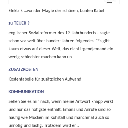
Elektrik ...von der Magie der schönen, bunten Kabel
zu TEUER ?
englischer Sozialreformer des 19. Jahrhunderts - sagte
schon vor weit über hundert Jahren folgendes: "Es gibt
kaum etwas auf dieser Welt, das nicht irgendjemand ein
wenig schlechter machen kann un...
ZUSATZKOSTEN
Kostentabelle für zusätzlichen Aufwand
KOMMUNIKATION
Sehen Sie es mir nach, wenn meine Antwort knapp wirkt
und nur das nötigste enthält. Emails und Anrufe sind so
häufig wie Mücken im Kuhstall und manchmal auch so
unnötig und lästig. Trotzdem wird er...