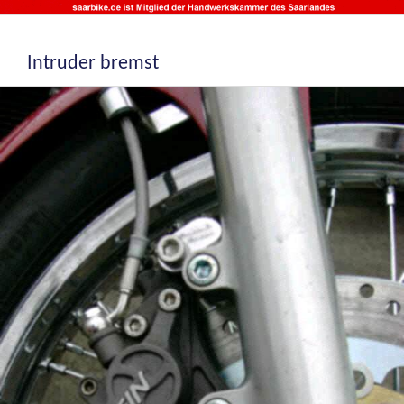
Intruder bremst