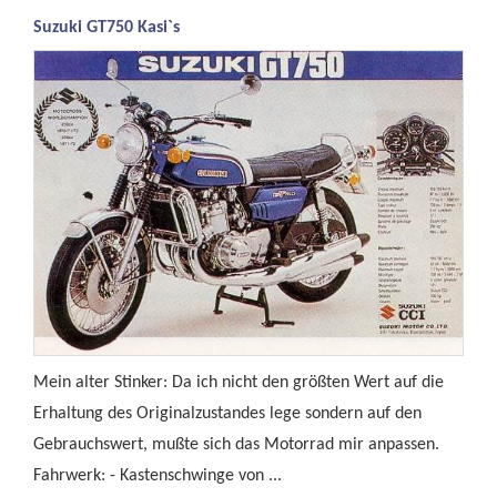
Suzuki GT750 Kasi`s
Mein alter Stinker: Da ich nicht den größten Wert auf die
Erhaltung des Originalzustandes lege sondern auf den
Gebrauchswert, mußte sich das Motorrad mir anpassen.
Fahrwerk: - Kastenschwinge von ...