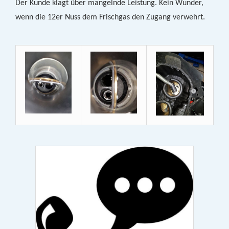
Der Kunde klagt über mangelnde Leistung. Kein Wunder,
wenn die 12er Nuss dem Frischgas den Zugang verwehrt.