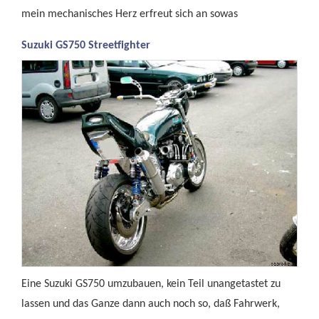
mein mechanisches Herz erfreut sich an sowas
Suzuki GS750 Streetfighter
Eine Suzuki GS750 umzubauen, kein Teil unangetastet zu
lassen und das Ganze dann auch noch so, daß Fahrwerk,