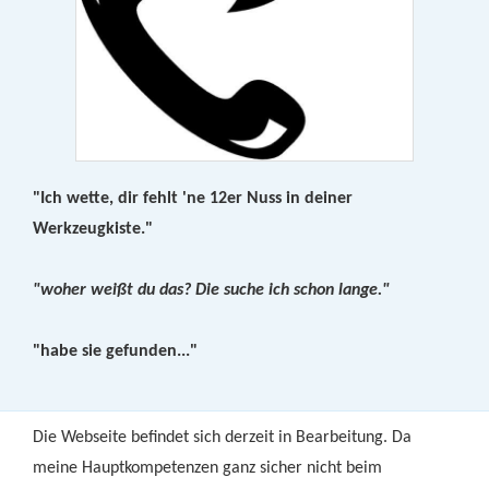
"Ich wette, dir fehlt 'ne 12er Nuss in deiner
Werkzeugkiste."
"woher weißt du das? Die suche ich schon lange."
"habe sie gefunden..."
Die Webseite befindet sich derzeit in Bearbeitung. Da
meine Hauptkompetenzen ganz sicher nicht beim