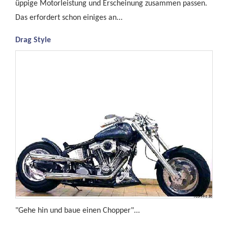
üppige Motorleistung und Erscheinung zusammen passen.
Das erfordert schon einiges an...
Drag Style
"Gehe hin und baue einen Chopper"...