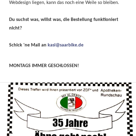
Webdesign liegen, kann das noch eine Weile so bleiben.
Du suchst was, willst was, die Bestellung funktioniert
nicht?
Schick 'ne Mail an
kasi@saarbike.de
MONTAGS IMMER GESCHLOSSEN!