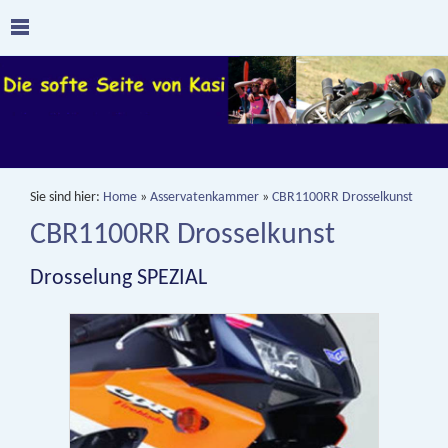
Sie sind hier:
Home
»
Asservatenkammer
»
CBR1100RR Drosselkunst
CBR1100RR Drosselkunst
Drosselung SPEZIAL