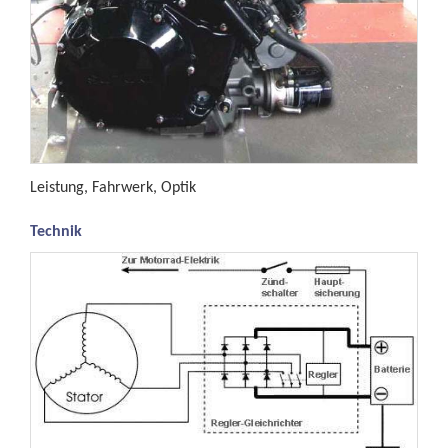
Leistung, Fahrwerk, Optik
Technik