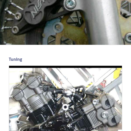
Tuning