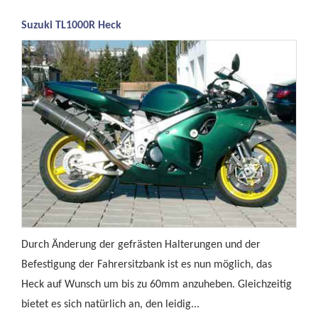
Suzuki TL1000R Heck
Durch Änderung der gefrästen Halterungen und der
Befestigung der Fahrersitzbank ist es nun möglich, das
Heck auf Wunsch um bis zu 60mm anzuheben. Gleichzeitig
bietet es sich natürlich an, den leidig...