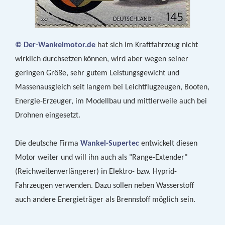
© Der-Wankelmotor.de
hat sich im Kraftfahrzeug nicht
wirklich durchsetzen können, wird aber wegen seiner
geringen Größe, sehr gutem Leistungsgewicht und
Massenausgleich seit langem bei Leichtflugzeugen, Booten,
Energie-Erzeuger, im Modellbau und mittlerweile auch bei
Drohnen eingesetzt.
Die deutsche Firma
Wankel-Supertec
entwickelt diesen
Motor weiter und will ihn auch als "Range-Extender"
(Reichweitenverlängerer) in Elektro- bzw. Hyprid-
Fahrzeugen verwenden. Dazu sollen neben Wasserstoff
auch andere Energieträger als Brennstoff möglich sein.